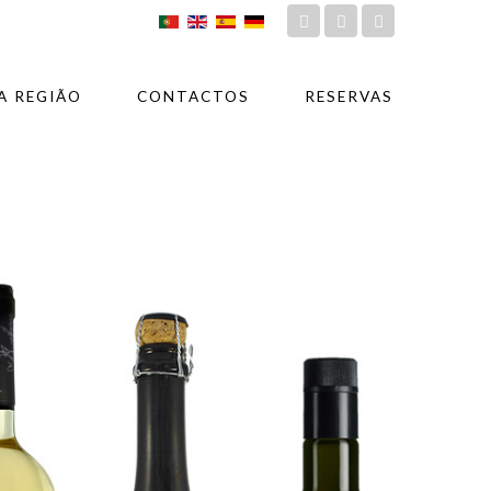
A REGIÃO
CONTACTOS
RESERVAS