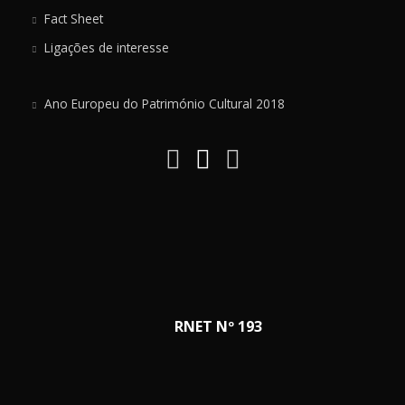
Fact Sheet
Ligações de interesse
Ano Europeu do Património Cultural 2018
RNET Nº 193