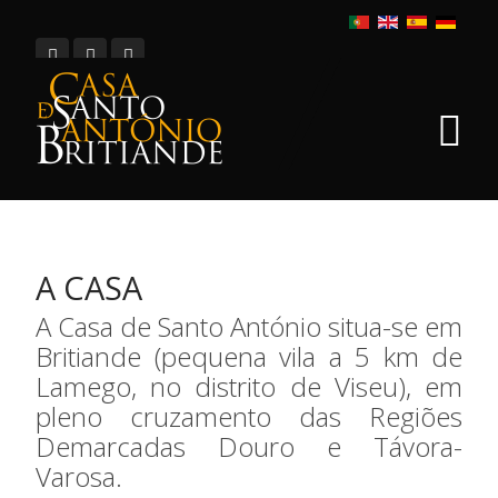
A CASA
A Casa de Santo António situa-se em
Britiande (pequena vila a 5 km de
Lamego, no distrito de Viseu), em
pleno cruzamento das Regiões
Demarcadas Douro e Távora-
Varosa.