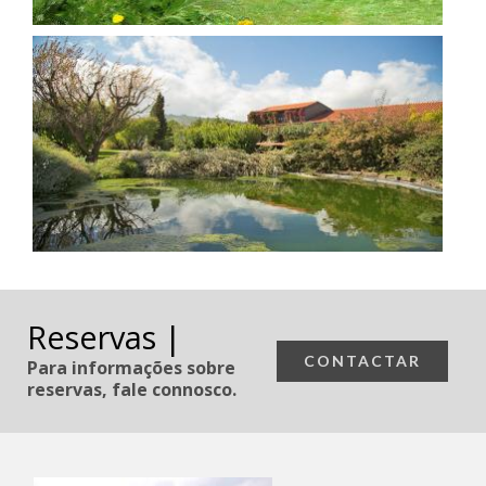
Reservas |
CONTACTAR
Para informações sobre
reservas, fale connosco.