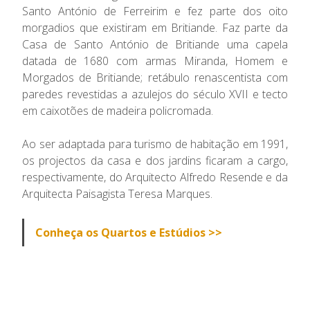
Santo António de Ferreirim e fez parte dos oito
morgadios que existiram em Britiande. Faz parte da
Casa de Santo António de Britiande uma capela
datada de 1680 com armas Miranda, Homem e
Morgados de Britiande; retábulo renascentista com
paredes revestidas a azulejos do século XVII e tecto
em caixotões de madeira policromada.
Ao ser adaptada para turismo de habitação em 1991,
os projectos da casa e dos jardins ficaram a cargo,
respectivamente, do Arquitecto Alfredo Resende e da
Arquitecta Paisagista Teresa Marques.
Conheça os Quartos e Estúdios >>