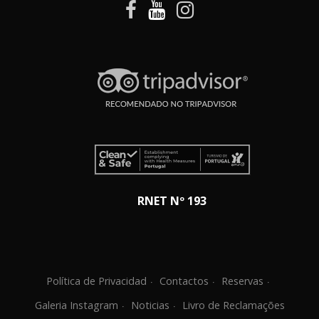
RNET Nº 193
Política de Privacidad
Contactos
Reservas
Galeria Instagram
Noticias
Livro de Reclamações