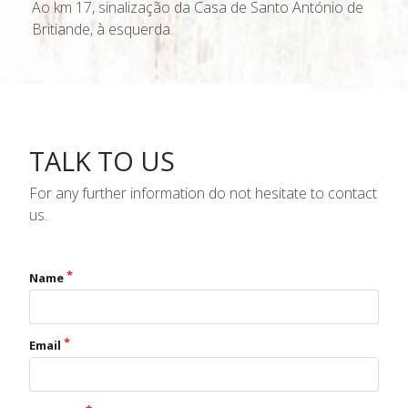
Ao km 17, sinalização da Casa de Santo António de
Britiande, à esquerda.
TALK TO US
For any further information do not hesitate to contact
us.
Name
Email