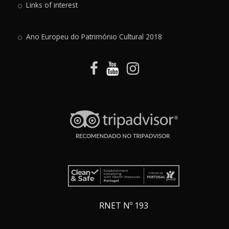
Links of interest
Ano Europeu do Património Cultural 2018
RNET Nº 193